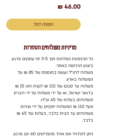
מחיר
הוספה לסל
מדיניות משלוחים והחזרות
כל ההזמנות נשלחות תוך 3-5 ימי עסקים מרגע
ביצוע הרכישה באתר.
משלוח לחו"ל נעשה בתוספת של 85 ₪ על
המשלוח בארץ.
משלוח עד סכום של 110 ₪ לקניה הינו 15 ₪
בדואר ישראל, או על ידי משלוח על ידי חברת
משלוחים בעלות של 45 ש"ח.
מעל 110 ₪ המשלוח יתקיים על ידי שירות
משלוחים עד הבית בלבד, בעלות של 45 ₪
בלבד.
ניתן להחזיר את אחד מהפריטים 60 יום מרגע