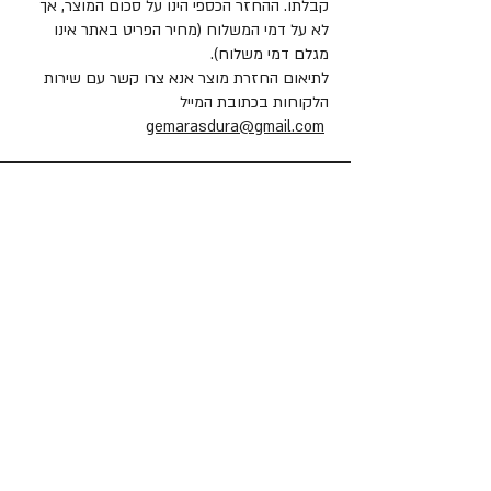
קבלתו. ההחזר הכספי הינו על סכום המוצר, אך
לא על דמי המשלוח (מחיר הפריט באתר אינו
מגלם דמי משלוח).
לתיאום החזרת מוצר אנא צרו קשר עם שירות
הלקוחות בכתובת המייל
gemarasdura@gmail.com