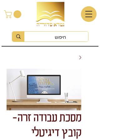
מסכת עבודה זרה-
קובץ דיגיטלי