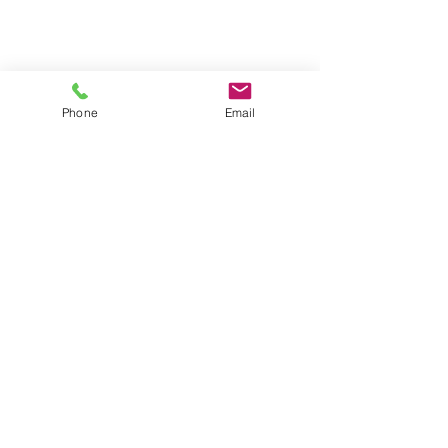
Phone
Email
דברו איתנו
שם מלא