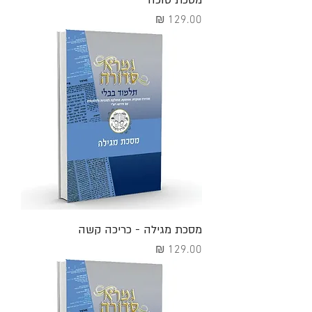
מסכת סוכה
מחיר
מסכת מגילה - כריכה קשה
מחיר