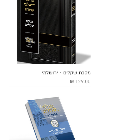
מסכת שקלים - ירושלמי
מחיר