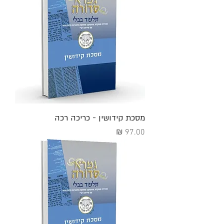
מסכת קידושין - כריכה רכה
מחיר