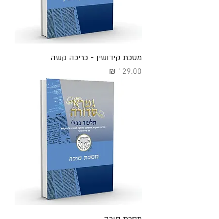
מסכת קידושין - כריכה קשה
מחיר