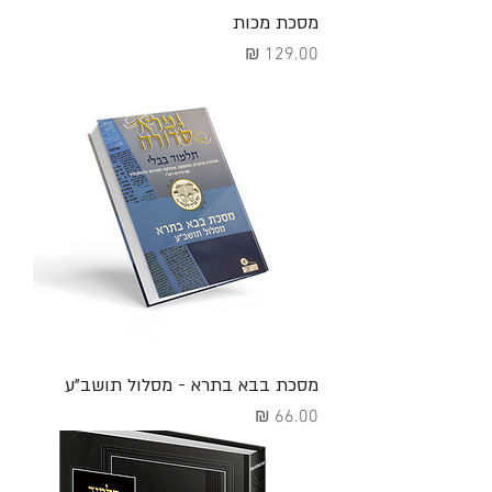
מסכת מכות
מחיר
מסכת בבא בתרא - מסלול תושב"ע
מחיר