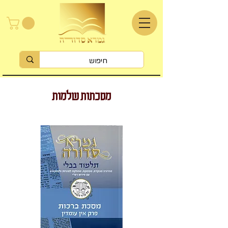
מסכתות שלמות