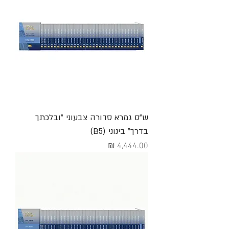
ש"ס גמרא סדורה צבעוני "ובלכתך
בדרך" בינוני (B5)
מחיר