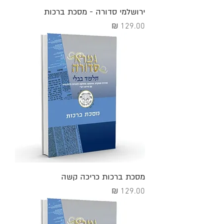
ירושלמי סדורה - מסכת ברכות
מחיר
מסכת ברכות כריכה קשה
מחיר