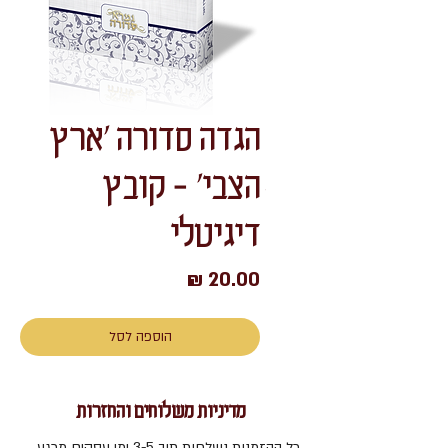
הגדה סדורה 'ארץ
הצבי' - קובץ
דיגיטלי
מחיר
הוספה לסל
מדיניות משלוחים והחזרות
כל ההזמנות נשלחות תוך 3-5 ימי עסקים מרגע