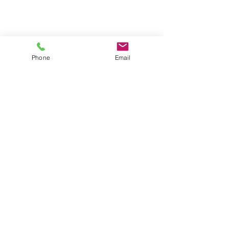
Phone
Email
דברו איתנו
שם מלא