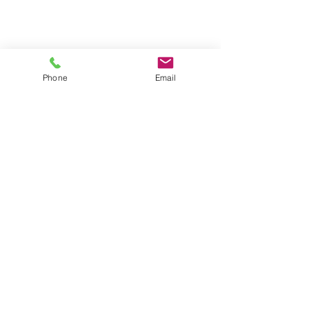
Phone
Email
דברו איתנו
שם מלא