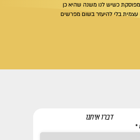
 מפוסקת כשיש לנו משנה שהיא כן
ה עצמית בלי להיעזר בשום מפרשים
דברו איתנו