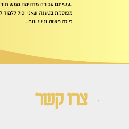
...עשיתם עבודה מדהימה ממש תודה
מפוסקת בטענה שאני יכול ללמוד לב
כי זה פשוט נגיש ונוח...
צרו קשר