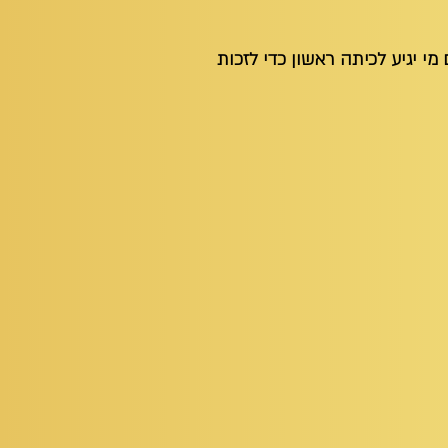
י יגיע לכיתה ראשון כדי לזכות