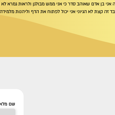
 אני בן אדם שאוהב סדר כי אני ממש מבולגן ולראות גמרא לא
ד זה קצת לא הגיוני אני יכול לפתוח את הדף וליהנות מלמיד
שם מלא