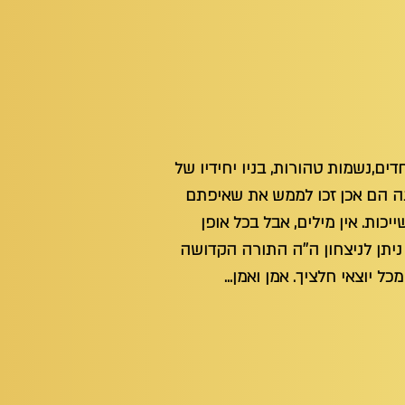
ם,נשמות טהורות, בניו יחידיו של
ינה הם אכן זכו לממש את שאיפתם
כות. אין מילים, אבל בכל אופן
 ניתן לניצחון ה''ה התורה הקדושה
יוצאי חלציך. אמן ואמן...