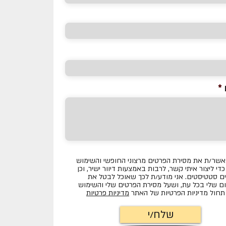
אשר/ת את מסירת הפרטים מרצוני החופשי והשימוש
די ליצור איתי קשר, לרבות באמצעות דיוור ישיר, וכן
ם סטטיסטים. אני מודע/ת לכך שאוכל לבטל את
ם שלי בכל עת, ושעל מסירת הפרטים שלי והשימוש
חול מדיניות הפרטיות של האתר
מדיניות פרטיות
שלח/י