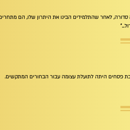
 סדורה, לאחר שהתלמידים הבינו את היתרון שלו, הם מתחרים מ
..."
ת פסחים היתה לתועלת עצומה עבור הבחורים המתקשים.