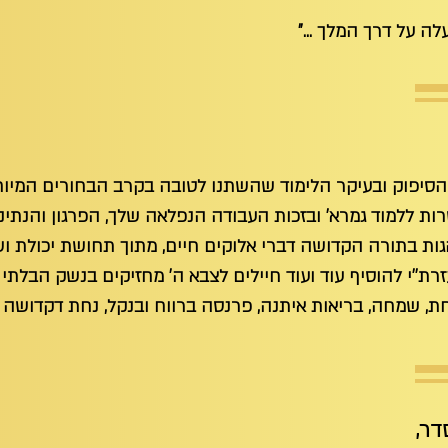
לה על דרך המלך ..."
 הסיפוק ובעיקר הלימוד שהשתנו לטובה בקרב הבחורים המיוחדי
רות ללמוד גמרא' ובזכות העבודה הנפלאה שלך, הפרגון והנת
גות בתורה הקדושה דברי אלוקים חיים, מתוך תחושת יכולת ושיי
זרת''י להוסיף עוד ועוד חיילים לצבא ה' מחזיקים בנשק הבלתי
 שמחה, בריאות איתנה, פרנסה ברווח ובנקל, נחת דקדושה מכל 
סדר
,