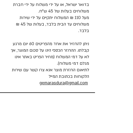
בדואר ישראל, או על ידי משלוח על ידי חברת
משלוחים בעלות של 45 ש"ח.
מעל 110 ₪ המשלוח יתקיים על ידי שירות
משלוחים עד הבית בלבד, בעלות של 45 ₪
בלבד.
ניתן להחזיר את אחד מהפריטים 60 יום מרגע
קבלתו. ההחזר הכספי הינו על סכום המוצר, אך
לא על דמי המשלוח (מחיר הפריט באתר אינו
מגלם דמי משלוח).
לתיאום החזרת מוצר אנא צרו קשר עם שירות
הלקוחות בכתובת המייל
gemarasdura@gmail.com