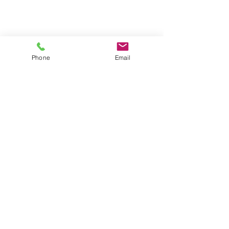
Phone
Email
דברו איתנו
שם מלא