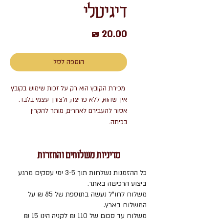
דיגיטלי
מחיר
הוספה לסל
מכירת הקובץ הוא רק על זכות שימוש בקובץ
איך שהוא, ללא פריצה, ולצורך עצמי בלבד.
אסור להעבירם לאחרים, מותר להקרין
בכיתה.
מדיניות משלוחים והחזרות
כל ההזמנות נשלחות תוך 3-5 ימי עסקים מרגע
ביצוע הרכישה באתר.
משלוח לחו"ל נעשה בתוספת של 85 ₪ על
המשלוח בארץ.
משלוח עד סכום של 110 ₪ לקניה הינו 15 ₪