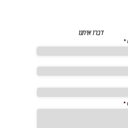
דברו איתנו