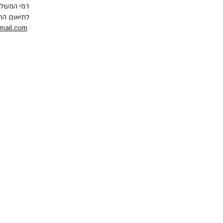
דמי המשלו
לתיאום הח
mail.com