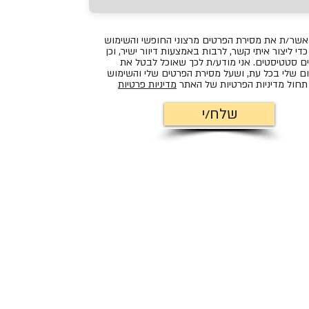
אשר/ת את מסירת הפרטים מרצוני החופשי והשימוש
די ליצור איתי קשר, לרבות באמצעות דיוור ישיר, וכן
ם סטטיסטים. אני מודע/ת לכך שאוכל לבטל את
ם שלי בכל עת, ושעל מסירת הפרטים שלי והשימוש
חול מדיניות הפרטיות של האתר
מדיניות פרטיות
שלח/י