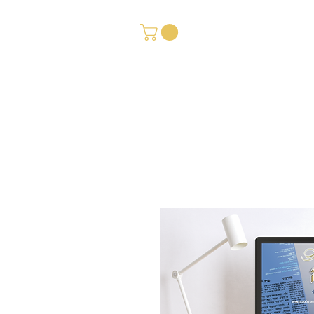
סל הקניות
כמות והמלצות
מדיניות פרטיות
צור קשר