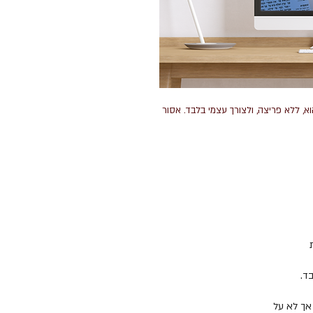
, ללא פריצה, ולצורך עצמי בלבד. אסור
ת
וצר, אך לא על