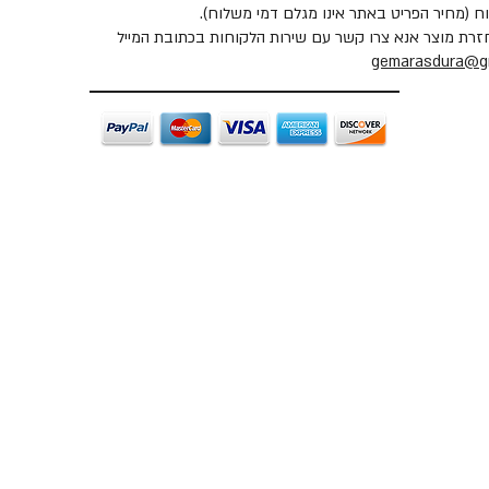
ח (מחיר הפריט באתר אינו מגלם דמי משלוח).
זרת מוצר אנא צרו קשר עם שירות הלקוחות בכתובת המייל
gemarasdura@g