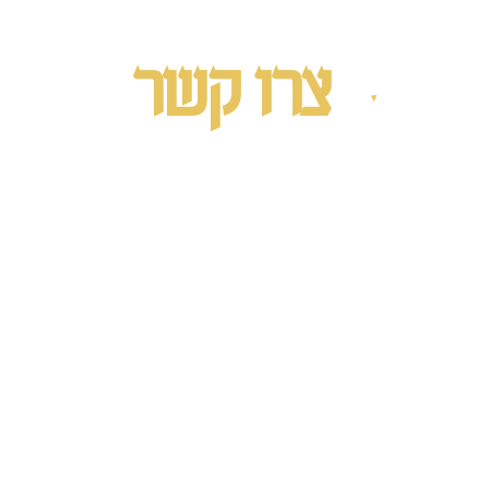
צרו קשר