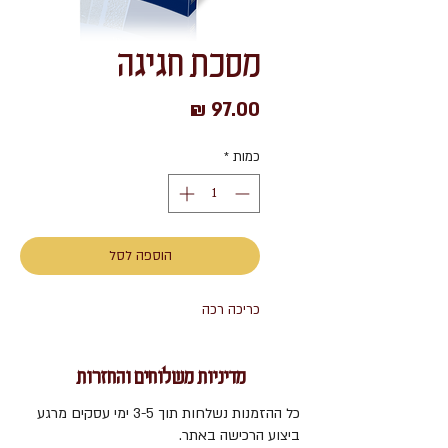
מסכת חגיגה
מחיר
כמות
*
הוספה לסל
כריכה רכה
מדיניות משלוחים והחזרות
כל ההזמנות נשלחות תוך 3-5 ימי עסקים מרגע
ביצוע הרכישה באתר.