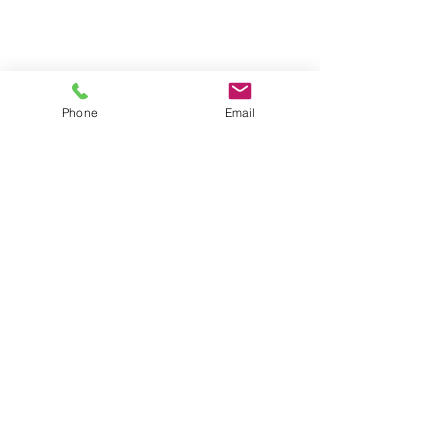
Phone
Email
דברו איתנו
שם מלא