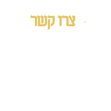
צרו קשר