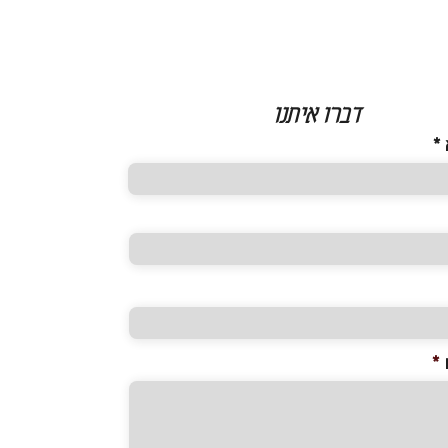
דברו איתנו