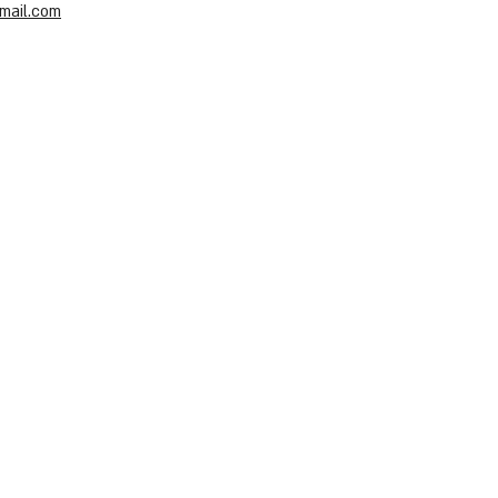
mail.com