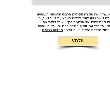
אשר/ת את מסירת הפרטים מרצוני החופשי והשימוש
די ליצור איתי קשר, לרבות באמצעות דיוור ישיר, וכן
ם סטטיסטים. אני מודע/ת לכך שאוכל לבטל את
ם שלי בכל עת, ושעל מסירת הפרטים שלי והשימוש
חול מדיניות הפרטיות של האתר
מדיניות פרטיות
שלח/י