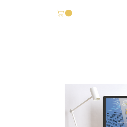
סל הקניות
כמות והמלצות
מדיניות פרטיות
צור קשר