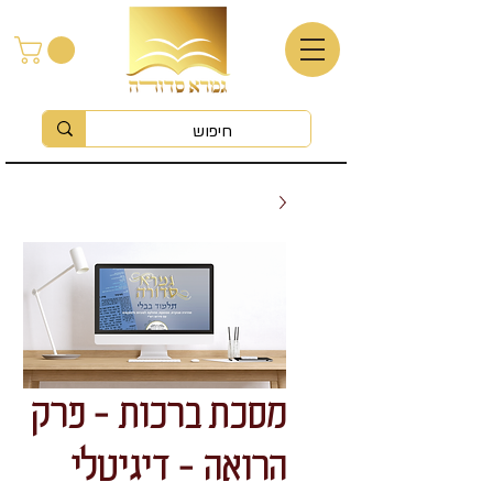
מסכת ברכות - פרק
הרואה - דיגיטלי