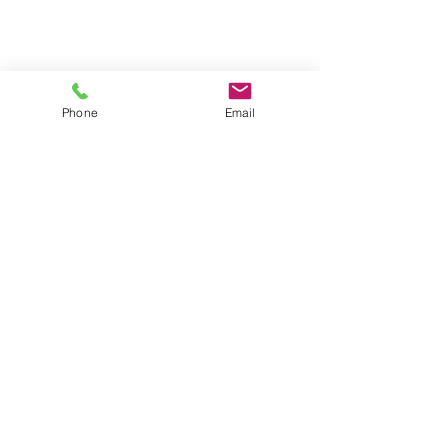
Phone
Email
דברו איתנו
שם מלא