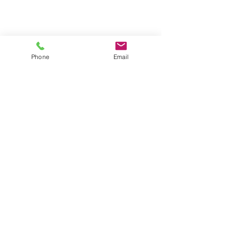
Phone
Email
דברו איתנו
שם מלא