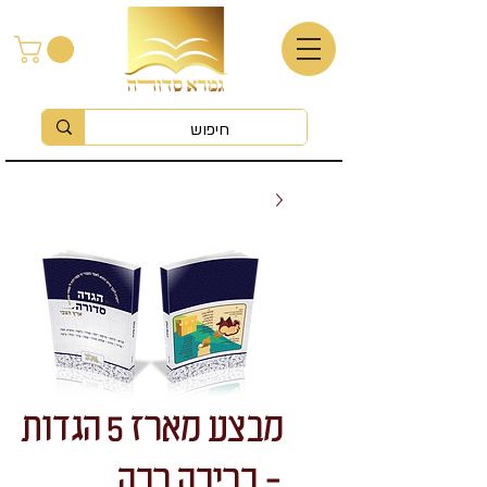
מבצע מארז 5 הגדות
- כריכה רכה